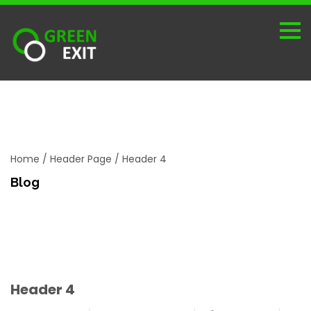
Home
/
Header Page
/
Header 4
Blog
Header 4