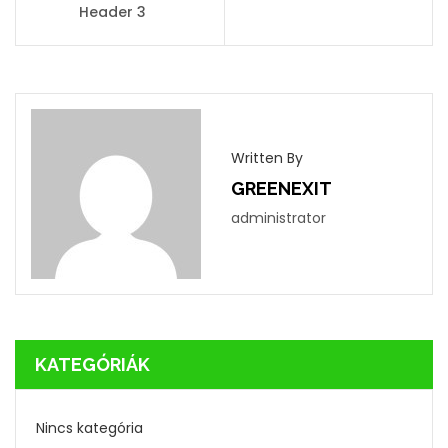
Header 3
Written By
GREENEXIT
administrator
KATEGÓRIÁK
Nincs kategória