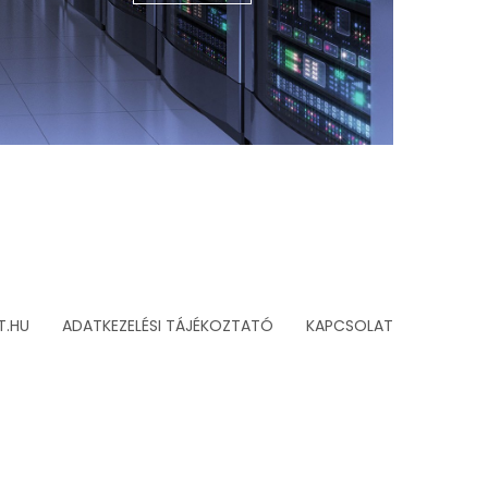
T.HU
ADATKEZELÉSI TÁJÉKOZTATÓ
KAPCSOLAT