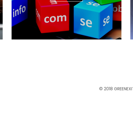
© 2018
GREENEXI